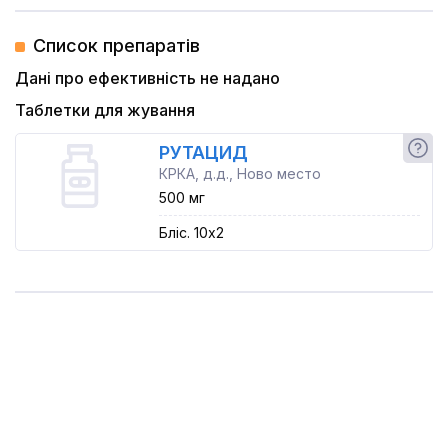
Список препаратів
Дані про ефективність не надано
Таблетки для жування
РУТАЦИД
КРКА, д.д., Ново место
500 мг
Бліс. 10x2