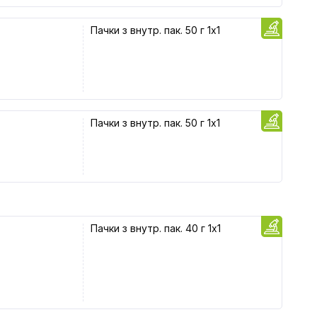
Пачки з внутр. пак. 50 г 1x1
Пачки з внутр. пак. 50 г 1x1
Пачки з внутр. пак. 40 г 1x1