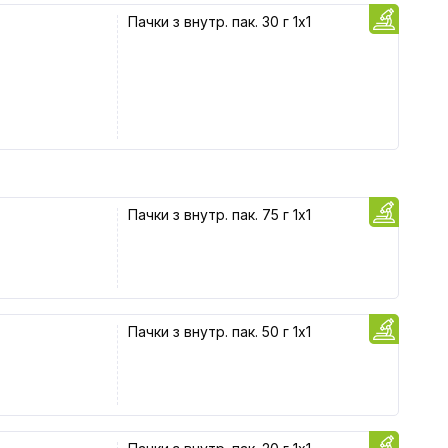
Пачки з внутр. пак. 30 г 1x1
Пачки з внутр. пак. 75 г 1x1
Пачки з внутр. пак. 50 г 1x1