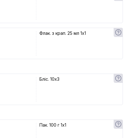
Флак. з крап. 25 мл 1x1
Бліс. 10x3
Пак. 100 г 1x1