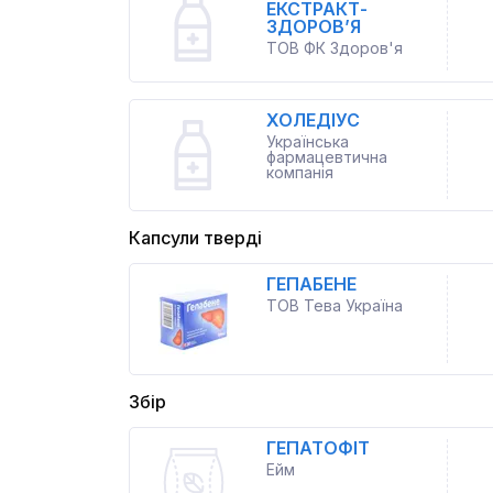
ЕКСТРАКТ-
ЗДОРОВ’Я
ТОВ ФК Здоров'я
ХОЛЕДІУС
Українська
фармацевтична
компанія
Капсули тверді
ГЕПАБЕНЕ
ТОВ Тева Україна
Збір
ГЕПАТОФІТ
Ейм