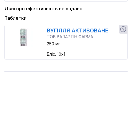
Дані про ефективність не надано
Таблетки
ВУГІЛЛЯ АКТИВОВАНЕ
ТОВ ВАЛАРТІН ФАРМА
250 мг
Бліс. 10x1