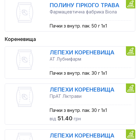
ПОЛИНУ ГІРКОГО ТРАВА
Фармацевтична фабрика Віола
Пачки з внутр. пак. 50 г 1x1
Кореневища
ЛЕПЕХИ КОРЕНЕВИЩА
АТ Лубнифарм
Пачки з внутр. пак. 30 г 1x1
ЛЕПЕХИ КОРЕНЕВИЩА
ПрАТ Ліктрави
Пачки з внутр. пак. 30 г 1x1
51.40
від
грн
ЛЕПЕХИ КОРЕНЕВИЩА