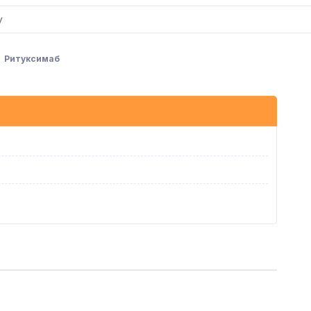
Ритуксимаб