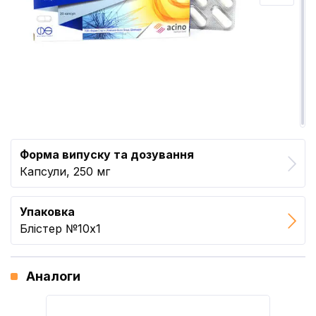
Форма випуску та дозування
Капсули, 250 мг
Упаковка
Блістер №10x1
Аналоги