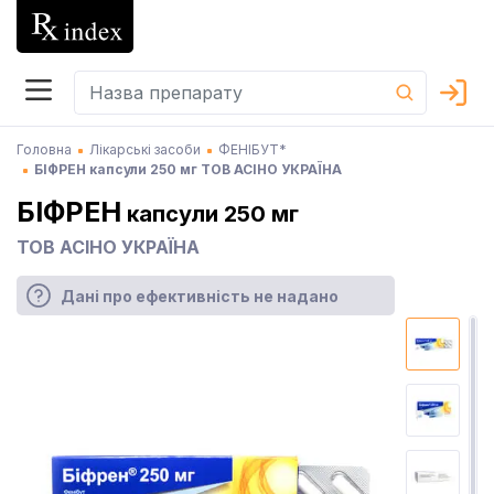
Головна
Лікарські засоби
ФЕНІБУТ*
БІФРЕН капсули 250 мг ТОВ АСІНО УКРАЇНА
БІФРЕН
капсули 250 мг
ТОВ АСІНО УКРАЇНА
Дані про ефективність не надано