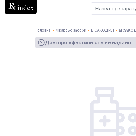
Головна
Лікарські засоби
БІСАКОДИЛ
БІСАКОД
Дані про ефективність не надано