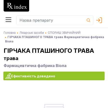
Головна
Лікарські засоби
СПОРИШ ЗВИЧАЙНИЙ
ГІРЧАКА ПТАШИНОГО ТРАВА трава Фармацевтична фабрика
Віола
ГІРЧАКА ПТАШИНОГО ТРАВА
трава
Фармацевтична фабрика Віола
Ефективність доведено