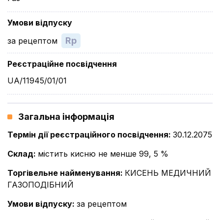
Умови відпуску
Rp
за рецептом
Реєстраційне посвідчення
UA/11945/01/01
Загальна інформація
Термін дії реєстраційного посвідчення
:
30.12.2075
Склад
:
містить кисню не менше 99, 5 %
Торгівельне найменування
:
КИСЕНЬ МЕДИЧНИЙ
ГАЗОПОДІБНИЙ
Умови відпуску
:
за рецептом