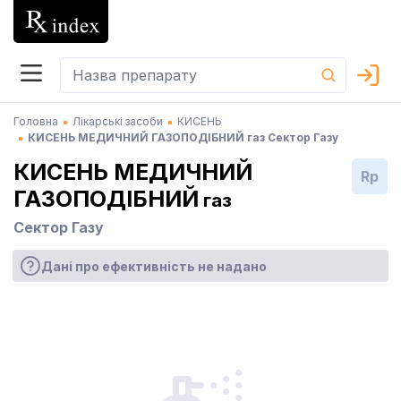
Головна
Лікарські засоби
КИСЕНЬ
КИСЕНЬ МЕДИЧНИЙ ГАЗОПОДІБНИЙ газ Сектор Газу
КИСЕНЬ МЕДИЧНИЙ
Rp
ГАЗОПОДІБНИЙ
газ
Сектор Газу
Дані про ефективність не надано