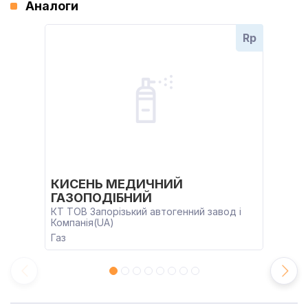
Аналоги
Rp
КИСЕНЬ МЕДИЧНИЙ
ГАЗОПОДІБНИЙ
КТ ТОВ Запорізький автогенний завод і
Компанія(UA)
Газ