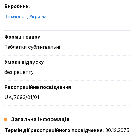
Виробник
:
Технолог
,
Україна
Форма товару
Таблетки сублінгвальні
Умови відпуску
без рецепту
Реєстраційне посвідчення
UA/7693/01/01
Загальна інформація
Термін дії реєстраційного посвідчення
:
30.12.2075