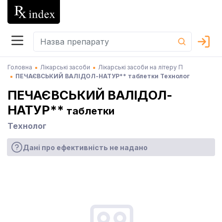
Головна
Лікарські засоби
Лікарські засоби на літеру П
ПЕЧАЄВСЬКИЙ ВАЛІДОЛ-НАТУР** таблетки Технолог
ПЕЧАЄВСЬКИЙ ВАЛІДОЛ-
НАТУР**
таблетки
Технолог
Дані про ефективність не надано