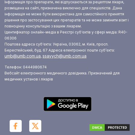
Інформація про препарати, які відпускаються за рецептом лікаря,
розміщена на сайті, призначена виключно для спеціалістів. Дана
інформація не може бути використана для самостійного приняття
рішення про застосування цих препаратів та не може замінити візит і
повноцінну консультацію з вашим лікарем.
Ідентифікатор онлайн-медіа в Реєстрі суб‘єктів у сфері медіа: R40-
06306
Поштова адреса суб‘єкта: Україна, 03062, м. Київ, просп.
Берестейський, буд. 67
Адреса електронної пошти суб’єкта:
umb@umb.com.ua
ssavych@umb.com.ua
,
Телефон: 0444980674
Вебсайт електронного медичного довідника. Призначений для
медичних установ і лікарів