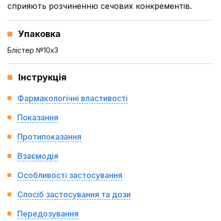
сприяють розчиненню сечових конкрементів.
Упаковка
Блістер №10x3
Інструкція
Фармакологічні властивості
Показання
Протипоказання
Взаємодія
Особливості застосування
Спосіб застосування та дози
Передозування