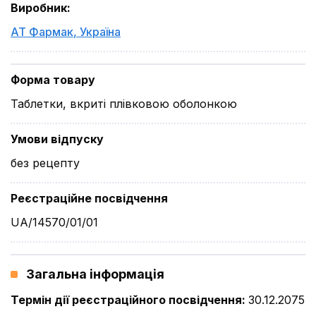
Виробник
:
АТ Фармак
,
Україна
Форма товару
Таблетки, вкриті плівковою оболонкою
Умови відпуску
без рецепту
Реєстраційне посвідчення
UA/14570/01/01
Загальна інформація
Термін дії реєстраційного посвідчення
:
30.12.2075