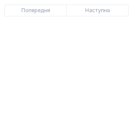
Попередня
Наступна
Next