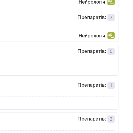
Нейрологія
Препаратів
:
7
Нейрологія
Препаратів
:
0
Препаратів
:
1
Препаратів
:
2