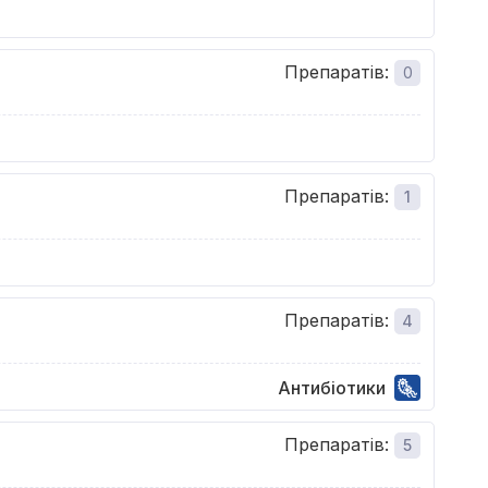
Препаратів
:
0
Препаратів
:
1
Препаратів
:
4
Антибіотики
Препаратів
:
5