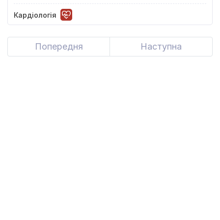
Кардіологія
Попередня
Наступна
Next