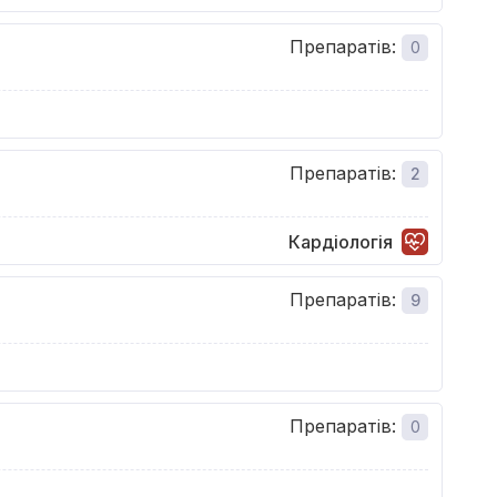
Препаратів
:
0
Препаратів
:
2
Кардіологія
Препаратів
:
9
Препаратів
:
0