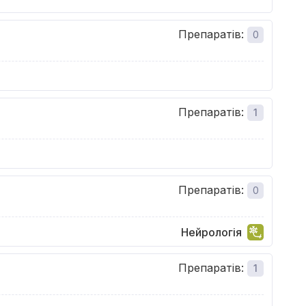
Препаратів
:
0
Препаратів
:
1
Препаратів
:
0
Нейрологія
Препаратів
:
1