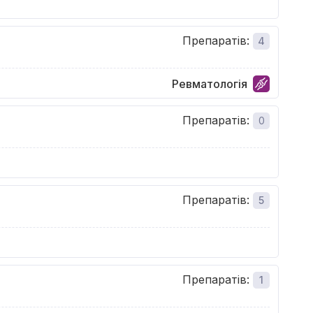
Препаратів
:
4
Ревматологія
Препаратів
:
0
Препаратів
:
5
Препаратів
:
1