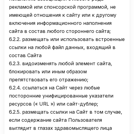
рекламой или спонсорской программой, не
имеющей отношения к сайту или к другому
включения информационного наполнения
сайта в состав любого стороннего сайта;
6.2.2.
размещать или использовать встроенные
ссылки на любой файл данных, входящий в
состав Сайта
6.2.3.
видоизменять любой элемент сайта,
блокировать или иным образом
препятствовать его отражению;
6.2.4.
ссылаться на Сайт через любые
посторонние унифицированные указатели
ресурсов (« URL ») или сайт-дублер;
6.2.5.
размещать ссылки на Сайт в том случае,
если содержание сайта Пользователя
выглядит в глазах здравомыслящего лица