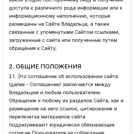
доступа к различного рода информации или к
информационному наполнению, которые
размещены на Сайте Владельца, а также
связанные с упомянутыми Сайтом ссылками,
загруженные с сайта или полученные путем
обращения к Сайту.
2.
ОБЩИЕ ПОЛОЖЕНИЯ
2.1.
Это соглашение об использовании сайта
(далее - Соглашение) заключается между
Владельцем и любым пользователем.
Обращение к любому из разделов Сайта, как и
размещение на него ссылок, цитирование и
перепечатка материалов сайта
подразумевают юридически обязывающее
согласие Пользователя на соблюдение