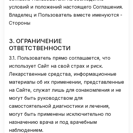
условий и положений настоящего Соглашения.
Владелец и Пользователь вместе именуются -
Стороны
3.
ОГРАНИЧЕНИЕ
ОТВЕТСТВЕННОСТИ
3.1.
Пользователь прямо соглашается, что
использует Сайт на свой страх и риск.
Лекарственные средства, информационные
материалы об их применении, представленные
на Сайте, служат лишь для ознакомления и не
могут быть руководством для
самостоятельной диагностики и лечения,
могут быть применены исключительно по
назначению врача и под врачебным
наблюдением.