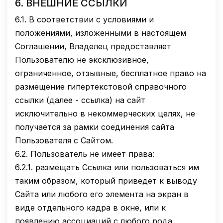
6.
ВНЕШНИЕ ССЫЛКИ
6.1.
В соответствии с условиями и
положениями, изложенными в настоящем
Соглашении, Владелец предоставляет
Пользователю не эксклюзивное,
ограниченное, отзывные, бесплатное право на
размещение гипертекстовой справочного
ссылки (далее - ссылка) на сайт
исключительно в некоммерческих целях, не
получается за рамки соединения сайта
Пользователя с Сайтом.
6.2.
Пользователь не имеет права:
6.2.1.
размещать Ссылка или пользоваться им
таким образом, который приведет к выводу
Сайта или любого его элемента на экран в
виде отдельного кадра в окне, или к
появлению ассоциаций с любого рода