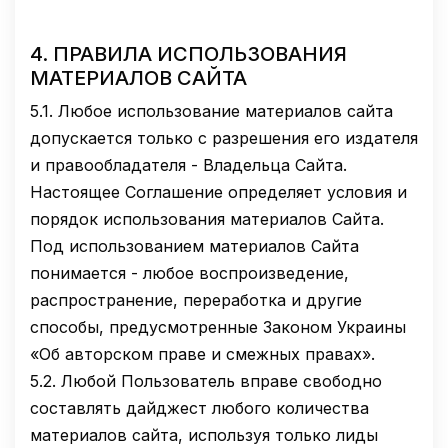
4.
ПРАВИЛА ИСПОЛЬЗОВАНИЯ
МАТЕРИАЛОВ САЙТА
5.1.
Любое использование материалов сайта
допускается только с разрешения его издателя
и правообладателя - Владельца Сайта.
Настоящее Соглашение определяет условия и
порядок использования материалов Сайта.
Под использованием материалов Сайта
понимается - любое воспроизведение,
распространение, переработка и другие
способы, предусмотренные Законом Украины
«Об авторском праве и смежных правах».
5.2.
Любой Пользователь вправе свободно
составлять дайджест любого количества
материалов сайта, используя только лиды