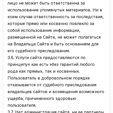
лицо не может быть ответственна за
использование упомянутых материалов. Ни в
коем случае ответственность за последствия,
которые прямо или косвенно повлекло за
собой использование информации,
размещенной на Сайте, не может полагаться
на Владельца Сайта и быть основанием для
его судебного преследования.
3.6.
Услуги сайта предоставляются по
принципу« как есть »без гарантий любого
рода как прямых, так и косвенных.
Пользователь в добровольном порядке
отказывается от судебного преследования
владельцев сайтов и возмещения возможного
ущерба, причиненного здоровью
пользователя.
3.7.
Нет администрация сайта, ни ее партнеры