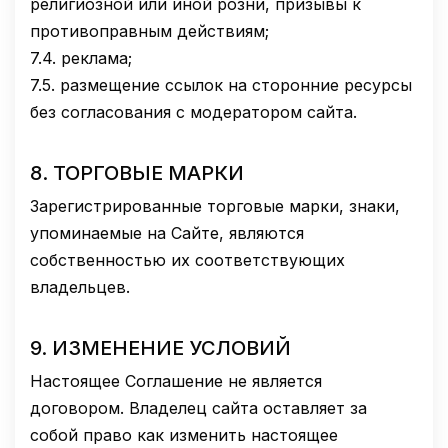
религиозной или иной розни, призывы к
противоправным действиям;
7.4.
реклама;
7.5.
размещение ссылок на сторонние ресурсы
без согласования с модератором сайта.
8.
ТОРГОВЫЕ МАРКИ
Зарегистрированные торговые марки, знаки,
упоминаемые на Сайте, являются
собственностью их соответствующих
владельцев.
9.
ИЗМЕНЕНИЕ УСЛОВИЙ
Настоящее Соглашение не является
договором. Владелец сайта оставляет за
собой право как изменить настоящее