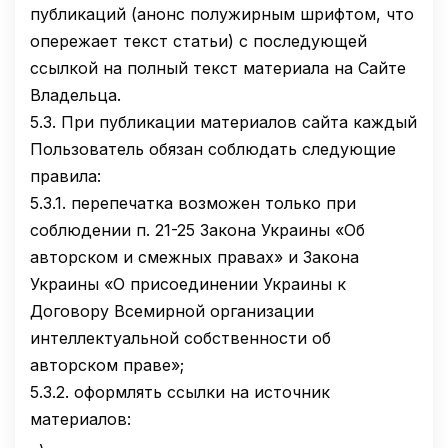
публикаций (анонс полужирным шрифтом, что
опережает текст статьи) с последующей
ссылкой на полный текст материала на Сайте
Владельца.
5.3.
При публикации материалов сайта каждый
Пользователь обязан соблюдать следующие
правила:
5.3.1.
перепечатка возможен только при
соблюдении п. 21-25 Закона Украины «Об
авторском и смежных правах» и Закона
Украины «О присоединении Украины к
Договору Всемирной организации
интеллектуальной собственности об
авторском праве»;
5.3.2.
оформлять ссылки на источник
материалов: