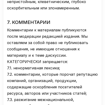
непристойным, клеветническим, глубоко
оскорбительным или злонамеренным.
7.
КОММЕНТАРИИ
Комментарии к материалам публикуются
после модерации редакцией издания. Мы
оставляем за собой право не публиковать
сообщения, не имеющие отношения к
материалу и к теме дискуссии.
КАТЕГОРИЧЕСКИ запрещается:
7.1.
ненормативная лексика;
7.2.
комментарии, которые порочат репутацию
компаний, организаций, продукции,
содержащие оскорбления посетителей
ресурса, авторов или участников статей;
7.3.
разжигание межнациональной,