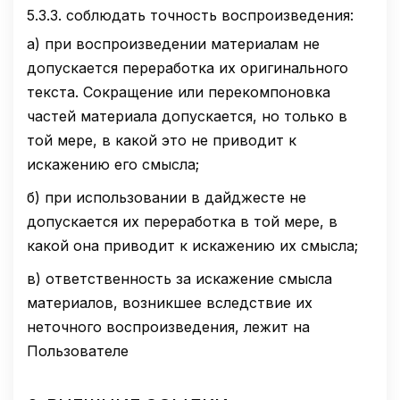
5.3.3.
соблюдать точность воспроизведения:
а)
при воспроизведении материалам не
допускается переработка их оригинального
текста. Сокращение или перекомпоновка
частей материала допускается, но только в
той мере, в какой это не приводит к
искажению его смысла;
б)
при использовании в дайджесте не
допускается их переработка в той мере, в
какой она приводит к искажению их смысла;
в)
ответственность за искажение смысла
материалов, возникшее вследствие их
неточного воспроизведения, лежит на
Пользователе