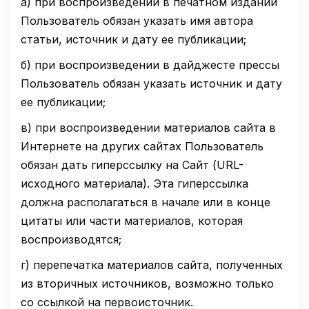
а)
при воспроизведении в печатном издании
Пользователь обязан указать имя автора
статьи, источник и дату ее публикации;
б)
при воспроизведении в дайджесте прессы
Пользователь обязан указать источник и дату
ее публикации;
в)
при воспроизведении материалов сайта в
Интернете на других сайтах Пользователь
обязан дать гиперссылку на Сайт (URL-
исходного материала). Эта гиперссылка
должна располагаться в начале или в конце
цитаты или части материалов, которая
воспроизводятся;
г)
перепечатка материалов сайта, полученных
из вторичных источников, возможно только
со ссылкой на первоисточник.