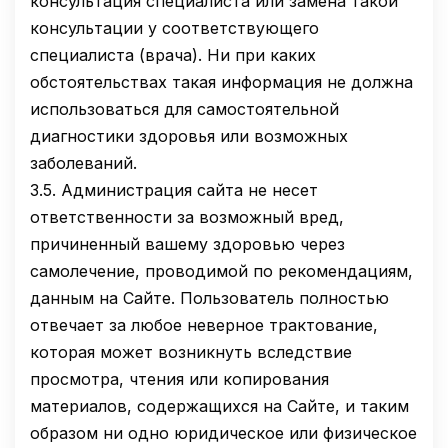
консультация специалиста или замена такой
консультации у соответствующего
специалиста (врача). Ни при каких
обстоятельствах такая информация не должна
использоваться для самостоятельной
диагностики здоровья или возможных
заболеваний.
3.5.
Администрация сайта не несет
ответственности за возможный вред,
причиненный вашему здоровью через
самолечение, проводимой по рекомендациям,
данным на Сайте. Пользователь полностью
отвечает за любое неверное трактование,
которая может возникнуть вследствие
просмотра, чтения или копирования
материалов, содержащихся на Сайте, и таким
образом ни одно юридическое или физическое