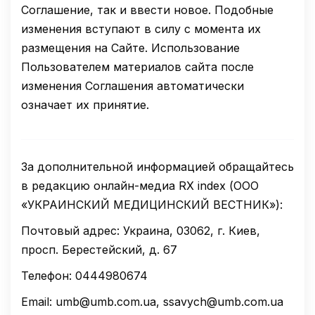
Соглашение, так и ввести новое. Подобные
изменения вступают в силу с момента их
размещения на Сайте. Использование
Пользователем материалов сайта после
изменения Соглашения автоматически
означает их принятие.
За дополнительной информацией обращайтесь
в редакцию онлайн-медиа RX index (ООО
«УКРАИНСКИЙ МЕДИЦИНСКИЙ ВЕСТНИК»):
Почтовый адрес: Украина, 03062, г. Киев,
просп. Берестейский, д. 67
Телефон: 0444980674
Email: umb@umb.com.ua, ssavych@umb.com.ua