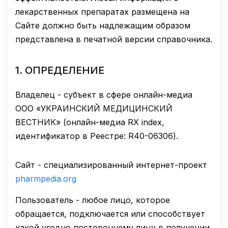
лекарственных препаратах размещена на
Сайте должно быть надлежащим образом
представлена в печатной версии справочника.
1.
ОПРЕДЕЛЕНИЕ
Владелец - субъект в сфере онлайн-медиа
ООО «УКРАИНСКИЙ МЕДИЦИНСКИЙ
ВЕСТНИК» (онлайн-медиа RX index,
идентификатор в Реестре: R40-06306).
Сайт - специализированный интернет-проект
pharmpedia.org
Пользователь - любое лицо, которое
обращается, подключается или способствует
какой угодно постороннему лицу в получении