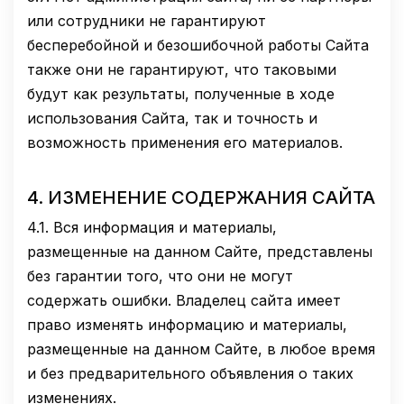
или сотрудники не гарантируют
бесперебойной и безошибочной работы Сайта
также они не гарантируют, что таковыми
будут как результаты, полученные в ходе
использования Сайта, так и точность и
возможность применения его материалов.
4.
ИЗМЕНЕНИЕ СОДЕРЖАНИЯ САЙТА
4.1.
Вся информация и материалы,
размещенные на данном Сайте, представлены
без гарантии того, что они не могут
содержать ошибки. Владелец сайта имеет
право изменять информацию и материалы,
размещенные на данном Сайте, в любое время
и без предварительного объявления о таких
изменениях.