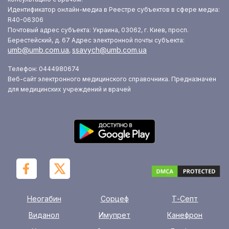
Идентификатор онлайн-медиа в Реестре субъектов в сфере медиа:
R40-06306
Почтовый адрес субъекта: Украина, 03062, г. Киев, просп.
Берестейский, д. 67
Адрес электронной почты субъекта:
umb@umb.com.ua
ssavych@umb.com.ua
,
Телефон: 0444980674
Веб-сайт электронного медицинского справочника. Предназначен
для медицинских учреждений и врачей
Неогабин
Сорцеф
Т-Септ
Виданол
Имупрет
Канефрон