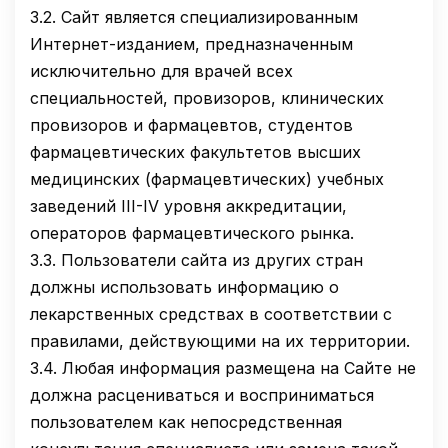
3.2.
Сайт является специализированным
Интернет-изданием, предназначенным
исключительно для врачей всех
специальностей, провизоров, клинических
провизоров и фармацевтов, студентов
фармацевтических факультетов высших
медицинских (фармацевтических) учебных
заведений III-IV уровня аккредитации,
операторов фармацевтического рынка.
3.3.
Пользователи сайта из других стран
должны использовать информацию о
лекарственных средствах в соответствии с
правилами, действующими на их территории.
3.4.
Любая информация размещена на Сайте не
должна расцениваться и восприниматься
пользователем как непосредственная