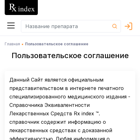
Главная
Пользовательское соглашение
Пользовательское соглашение
Данный Сайт является официальным
представительством в интернете печатного
специализированного медицинского издания -
Справочника Эквивалентности
Лекарственных Средств Rx index ™.
справочник содержит информацию о
лекарственных средствах с доказанной
эффективностью. Любая информация о