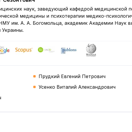
ицинских наук, заведующий кафедрой медицинской п
ической медицины и психотерапии медико-психологи
НМУ им. А. А. Богомольца, академик Академии Наук 
 Украины.
Прудкий Евгений Петрович
Усенко Виталий Александрович
ч