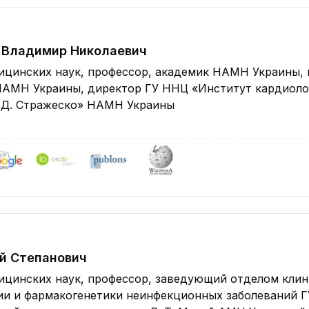
 Владимир Николаевич
ицинских наук, профессор, академик НАМН Украины, 
НАМН Украины, директор ГУ ННЦ «Институт кардиоло
. Д. Стражеско» НАМН Украины
й Степанович
ицинских наук, профессор, заведующий отделом клин
ии и фармакогенетики неинфекционных заболеваний Г