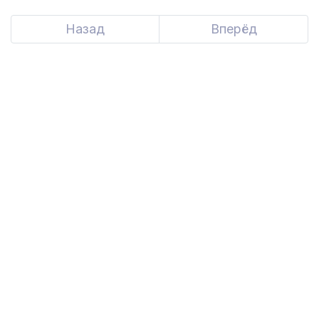
Назад
Вперёд
Next