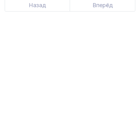
Назад
Вперёд
Next