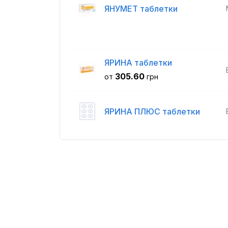
ЯНУМЕТ таблетки
ЯРИНА таблетки
305.60
от
грн
ЯРИНА ПЛЮС таблетки