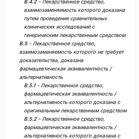
B.4.2
-
Лекарственное средство,
взаимозаменяемость которого доказана
путем проведения сравнительных
клинических исследований с
генерическим лекарственным средством
B.5
-
Лекарственное средство,
взаимозаменяемость которого не требует
доказательства, доказана
фармацевтическая эквивалентность /
альтернативность
B.5.1
-
Лекарственное средство,
фармацевтическая эквивалентность /
альтернативность которого доказана с
оригинальным лекарственным средством
B.5.2
-
Лекарственное средство,
фармацевтическая эквивалентность /
альтернативность которого доказана с