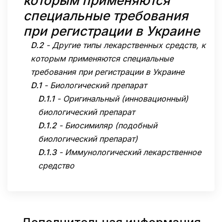
которым применяются
специальные требования
при регистрации в Украине
D.2
-
Другие типы лекарственных средств, к
которым применяются специальные
требования при регистрации в Украине
D.1
-
Биологический препарат
D.1.1
-
Оригинальный (инновационный)
биологический препарат
D.1.2
-
Биосимиляр (подобный
биологический препарат)
D.1.3
-
Иммунологический лекарственное
средство