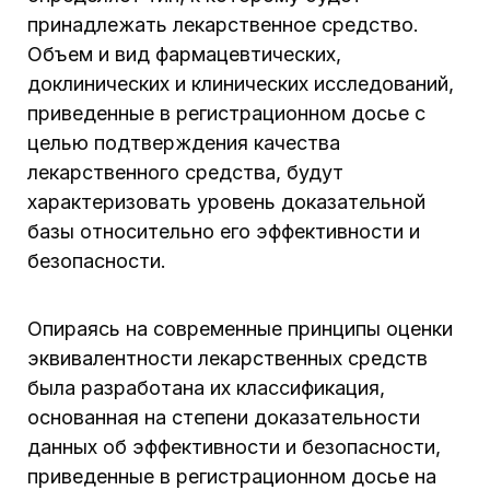
принадлежать лекарственное средство.
Объем и вид фармацевтических,
доклинических и клинических исследований,
приведенные в регистрационном досье с
целью подтверждения качества
лекарственного средства, будут
характеризовать уровень доказательной
базы относительно его эффективности и
безопасности.
Опираясь на современные принципы оценки
эквивалентности лекарственных средств
была разработана их классификация,
основанная на степени доказательности
данных об эффективности и безопасности,
приведенные в регистрационном досье на