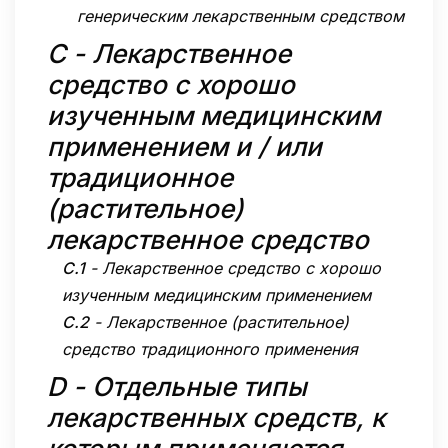
генерическим лекарственным средством
C
-
Лекарственное
средство с хорошо
изученным медицинским
применением и / или
традиционное
(растительное)
лекарственное средство
C.1
-
Лекарственное средство с хорошо
изученным медицинским применением
C.2
-
Лекарственное (растительное)
средство традиционного применения
D
-
Отдельные типы
лекарственных средств, к