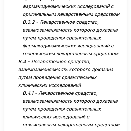
фармакодинамических исследований с
оригинальным лекарственным средством
B.3.2
-
Лекарственное средство,
взаимозаменяемость которого доказана
путем проведения сравнительных
фармакодинамических исследований с
генерическим лекарственным средством
B.4
-
Лекарственное средство,
взаимозаменяемость которого доказана
путем проведения сравнительных
клинических исследований
B.4.1
-
Лекарственное средство,
взаимозаменяемость которого доказана
путем проведения сравнительных
клинических исследований с
оригинальным лекарственным средством