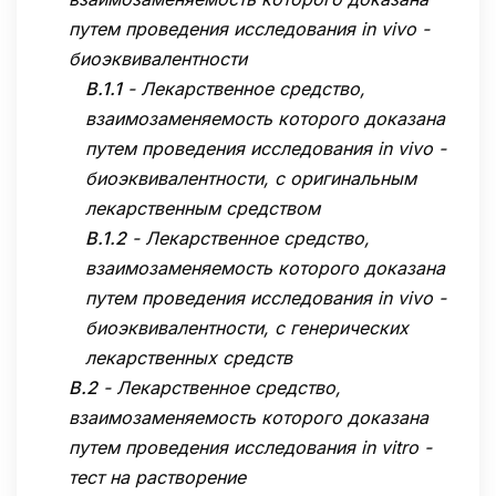
путем проведения исследования in vivo -
биоэквивалентности
B.1.1
-
Лекарственное средство,
взаимозаменяемость которого доказана
путем проведения исследования in vivo -
биоэквивалентности, с оригинальным
лекарственным средством
B.1.2
-
Лекарственное средство,
взаимозаменяемость которого доказана
путем проведения исследования in vivo -
биоэквивалентности, с генерических
лекарственных средств
B.2
-
Лекарственное средство,
взаимозаменяемость которого доказана
путем проведения исследования in vitro -
тест на растворение