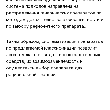
система подкодов направлена на
распределения генерических препаратов по
методам доказательства эквивалентности и
по выбору референтного препарата.,
Таким образом, систематизация препаратов
по предлагаемой классификации позволит
легко сделать вывод о типе лекарственных
средств, их взаимозаменяемость и
осуществить выбор препарата для
рациональной терапии.