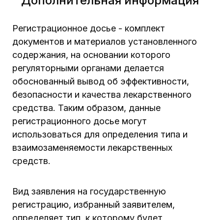
Дополнительная информация
Регистрационное досье - комплект
документов и материалов установленного
содержания, на основании которого
регуляторными органами делается
обоснованный вывод об эффективности,
безопасности и качества лекарственного
средства. Таким образом, данные
регистрационного досье могут
использоваться для определения типа и
взаимозаменяемости лекарственных
средств.
Вид заявления на государственную
регистрацию, избранный заявителем,
определяет тип, к которому будет