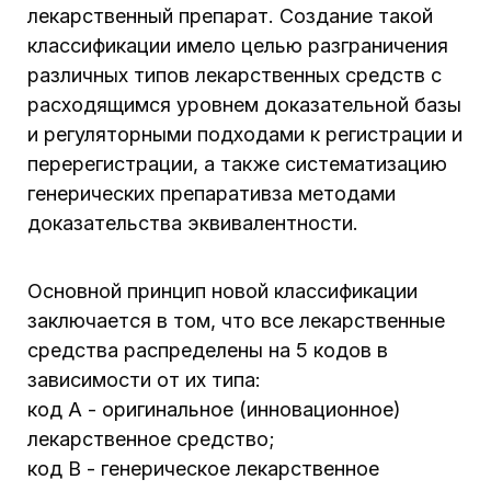
лекарственный препарат. Создание такой
классификации имело целью разграничения
различных типов лекарственных средств с
расходящимся уровнем доказательной базы
и регуляторными подходами к регистрации и
перерегистрации, а также систематизацию
генерических препаративза методами
доказательства эквивалентности.
Основной принцип новой классификации
заключается в том, что все лекарственные
средства распределены на 5 кодов в
зависимости от их типа:
код А - оригинальное (инновационное)
лекарственное средство;
код В - генерическое лекарственное