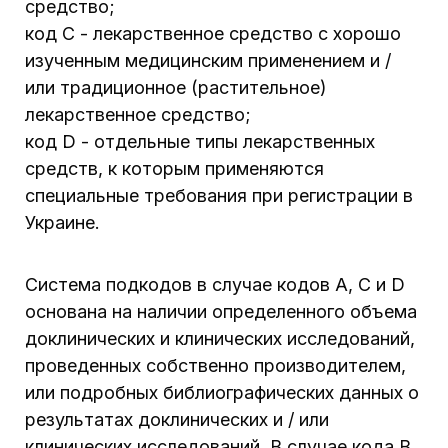
средство;
код С - лекарственное средство с хорошо
изученным медицинским применением и /
или традиционное (растительное)
лекарственное средство;
код D - отдельные типы лекарственных
средств, к которым применяются
специальные требования при регистрации в
Украине.
Система подкодов в случае кодов А, С и D
основана на наличии определенного объема
доклинических и клинических исследований,
проведенных собственно производителем,
или подробных библиографических данных о
результатах доклинических и / или
клинических исследований. В случае кода В