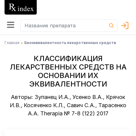
Главная
Биоэквивалентность лекарственных средств
КЛАССИФИКАЦИЯ
ЛЕКАРСТВЕННЫХ СРЕДСТВ НА
ОСНОВАНИИ ИХ
ЭКВИВАЛЕНТНОСТИ
Авторы: Зупанец И.А., Усенко В.А., Крячок
И.В., Косяченко К.Л., Савич С.А., Тарасенко
А.А. Therapia № 7-8 (122) 2017