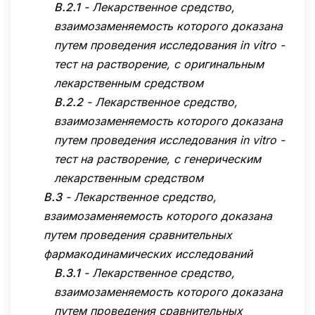
B.2.1
-
Лекарственное средство,
взаимозаменяемость которого доказана
путем проведения исследования in vitro -
тест на растворение, с оригинальным
лекарственным средством
B.2.2
-
Лекарственное средство,
взаимозаменяемость которого доказана
путем проведения исследования in vitro -
тест на растворение, с генерическим
лекарственным средством
B.3
-
Лекарственное средство,
взаимозаменяемость которого доказана
путем проведения сравнительных
фармакодинамических исследований
B.3.1
-
Лекарственное средство,
взаимозаменяемость которого доказана
путем проведения сравнительных