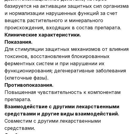
базируется на активации защитных сил организма
и нормализации нарушенных функций за счет
веществ растительного и минерального
происхождения, входящих в состав препарата.
Клинические характеристики.
Показания.
Для стимуляции защитных механизмов от влияния
токсинов, восстановления блокированных
ферментных систем и при нарушении их
функционирования; дегенеративные заболевания
(клеточные фазы).
Противопоказания.
Повышенная чувствительность к компонентам
препарата.
Взаимодействие с другими лекарственными
средствами и другие виды взаимодействий.
Совместим с другими лекарственными
средствами.