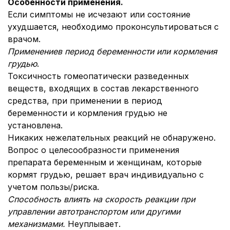
Особенности применения.
Если симптомы не исчезают или состояние
ухудшается, необходимо проконсультироваться с
врачом.
Применение
в период беременности или кормления
грудью
.
Токсичность гомеопатически разведенных
веществ, входящих в состав лекарственного
средства, при применении в период
беременности и кормления грудью не
установлена.
Никаких нежелательных реакций не обнаружено.
Вопрос о целесообразности применения
препарата беременным и женщинам, которые
кормят грудью, решает врач индивидуально с
учетом пользы/риска.
Способность влиять на скорость реакции при
управлении автотранспортом или другими
механизмами.
Неуплывает.