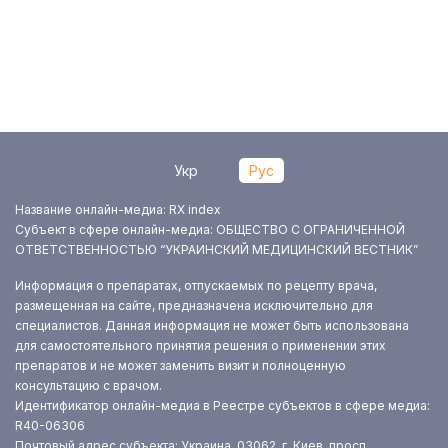
Укр
Рус
Название онлайн-медиа: RX index
Субъект в сфере онлайн-медиа: ОБЩЕСТВО С ОГРАНИЧЕННОЙ
ОТВЕТСТВЕННОСТЬЮ “УКРАИНСКИЙ МЕДИЦИНСКИЙ ВЕСТНИК”
Информация о препаратах, отпускаемых по рецепту врача,
размещенная на сайте, предназначена исключительно для
специалистов. Данная информация не может быть использована
для самостоятельного принятия решения о применении этих
препаратов и не может заменить визит и полноценную
консультацию с врачом.
Идентификатор онлайн-медиа в Реестре субъектов в сфере медиа:
R40-06306
Почтовый адрес субъекта: Украина, 03062, г. Киев, просп.