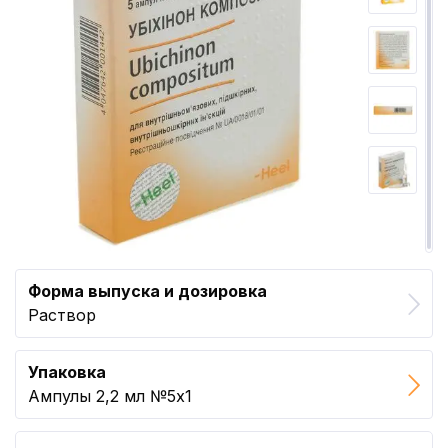
Форма выпуска и дозировка
Раствор
Упаковка
Ампулы 2,2 мл №5x1