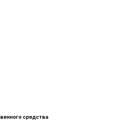
венного средства