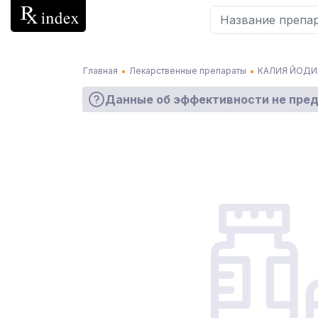
Главная
Лекарственные препараты
КАЛИЯ ЙОДИ
Данные об эффективности не пре