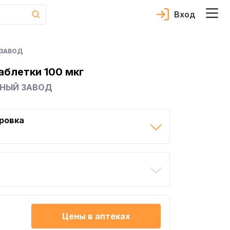
Вход
 ЗАВОД
аблетки 100 мкг
ННЫЙ ЗАВОД
ровка
Цены в аптеках