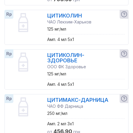
Rp
ЦИТИКОЛИН
ЧАО Лекхим-Харьков
125 мг/мл
Амп. 4 мл 5x1
Rp
ЦИТИКОЛИН-
ЗДОРОВЬЕ
ООО ФК Здоровье
125 мг/мл
Амп. 4 мл 5x1
Rp
ЦИТИМАКС-ДАРНИЦА
ЧАО ФФ Дарница
250 мг/мл
Амп. 2 мл 3x1
456.90
от
грн