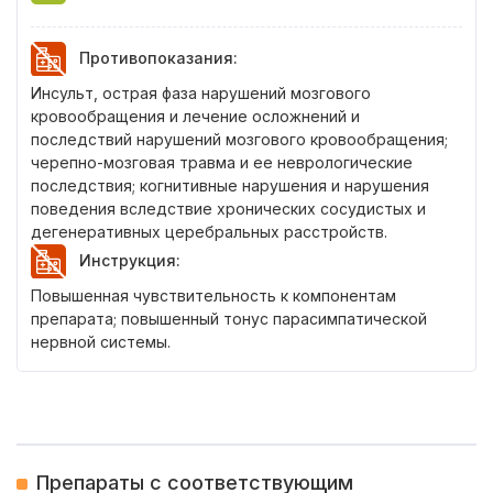
Противопоказания
:
Инсульт, острая фаза нарушений мозгового
кровообращения и лечение осложнений и
последствий нарушений мозгового кровообращения;
черепно-мозговая травма и ее неврологические
последствия; когнитивные нарушения и нарушения
поведения вследствие хронических сосудистых и
дегенеративных церебральных расстройств.
Инструкция
:
Повышенная чувствительность к компонентам
препарата; повышенный тонус парасимпатической
нервной системы.
Препараты с соответствующим