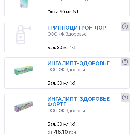
Флак. 50 мл 1x1
ГРИППОЦИТРОН ЛОР
ООО ФК Здоровье
Бал. 30 мл 1x1
ИНГАЛИПТ-ЗДОРОВЬЕ
ООО ФК Здоровье
Бал. 30 мл 1x1
ИНГАЛИПТ-ЗДОРОВЬЕ
ФОРТЕ
ООО ФК Здоровье
Бал. 30 мл 1x1
48.10
от
грн