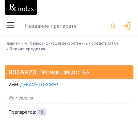
Главная
АТХ классификация лекарственных средств (АТC)
Прочие средства
R02AA20
ПРОЧИЕ СРЕДСТВА
ИНН
:
ДЕКАМЕТОКСИН*
Rp.:
Various
Препаратов
:
110