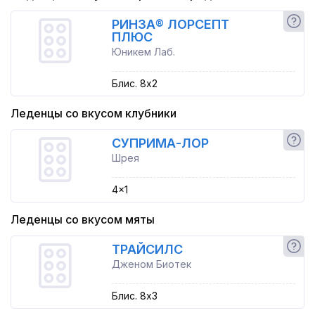
РИНЗА® ЛОРСЕПТ
ПЛЮС
Юникем Лаб.
Блис. 8x2
Леденцы со вкусом клубники
СУПРИМА-ЛОР
Шрея
4x1
Леденцы со вкусом мяты
ТРАЙСИЛС
Дженом Биотек
Блис. 8x3