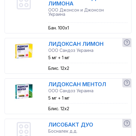
ЛИМОНА
ООО Джонсон и Джонсон
Украина
Бан. 100x1
ЛИДОКСАН ЛИМОН
ООО Сандоз Украина
5 мг + 1 мг
Блис. 12x2
ЛИДОКСАН МЕНТОЛ
ООО Сандоз Украина
5 мг + 1 мг
Блис. 12x2
ЛИСОБАКТ ДУО
Босналек д.д.