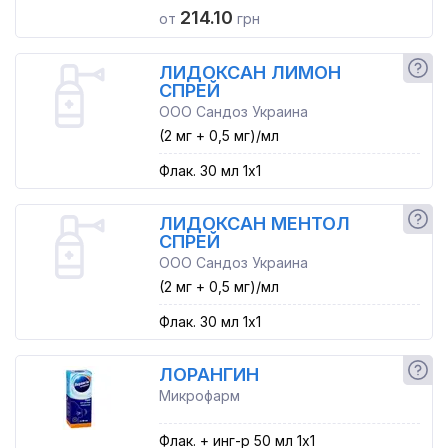
214.10
от
грн
ЛИДОКСАН ЛИМОН
СПРЕЙ
ООО Сандоз Украина
(2 мг + 0,5 мг)/мл
Флак. 30 мл 1x1
ЛИДОКСАН МЕНТОЛ
СПРЕЙ
ООО Сандоз Украина
(2 мг + 0,5 мг)/мл
Флак. 30 мл 1x1
ЛОРАНГИН
Микрофарм
Флак. + инг-р 50 мл 1x1