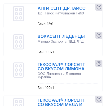
АНГИ СЕПТ ДР.ТАЙСС
Др. Тайсс Натурварен ГмбХ
Блис. 12x1
ВОКАСЕПТ ЛЕДЕНЦЫ
Макпар Экспортс ПВД. ЛТД.
Бан. 100x1
ГЕКСОРАЛ® ЛОРСЕПТ
СО ВКУСОМ ЛИМОНА
ООО Джонсон и Джонсон
Украина
Бан. 100x1
ГЕКСОРАЛ® ЛОРСЕПТ
СО ВКУСОМ МЕДА И