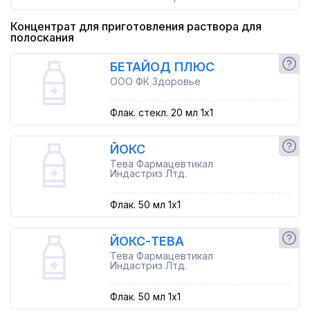
Концентрат для приготовления раствора для
полоскания
БЕТАЙОД ПЛЮС
ООО ФК Здоровье
Флак. стекл. 20 мл 1x1
ЙОКС
Тева Фармацевтикал
Индастриз Лтд.
Флак. 50 мл 1x1
ЙОКС-ТЕВА
Тева Фармацевтикал
Индастриз Лтд.
Флак. 50 мл 1x1