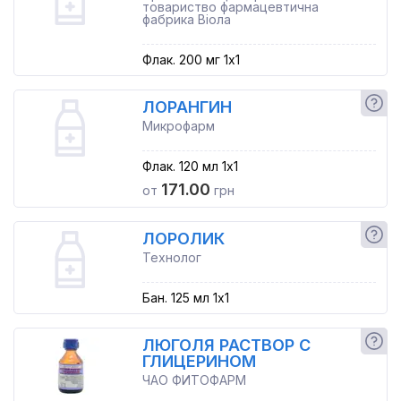
товариство фармацевтична
фабрика Віола
Флак. 200 мг 1x1
ЛОРАНГИН
Микрофарм
Флак. 120 мл 1x1
171.00
от
грн
ЛОРОЛИК
Технолог
Бан. 125 мл 1x1
ЛЮГОЛЯ РАСТВОР С
ГЛИЦЕРИНОМ
ЧАО ФИТОФАРМ